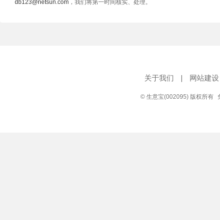
db123@netsun.com
，我们将第一时间核实、处理。
关于我们
|
网站建设
© 生意宝(002095) 版权所有