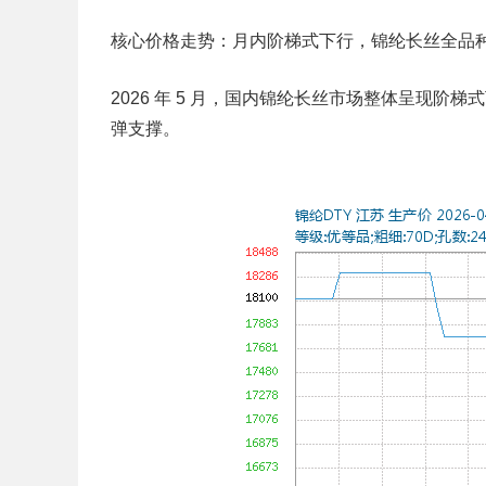
核心价格走势：月内阶梯式下行，锦纶长丝全品
2026 年 5 月，国内锦纶长丝市场整体呈现
弹支撑。