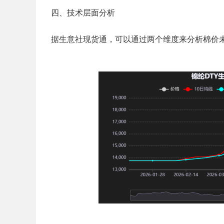
四、技术层面分析
据生意社现货通，可以通过两个维度来分析棉价