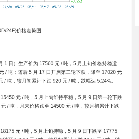
0D/24F)价格走势图
月 1 日）生产价为 17560 元 / 吨，5 月上旬价格持稳运
元 / 吨；随后 5 月 17 日开启第二轮下跌，降至 17020 元
元 / 吨，较月初累计下跌 920 元 / 吨，跌幅达 5.24%。
15450 元 / 吨，5 月上旬维持平稳，5 月 9 日第一轮下跌
875 元 / 吨，月末价格跌至 14500 元 / 吨，较月初累计下跌
8175 元 / 吨，5 月上旬持稳，5 月 9 日下跌至 17775