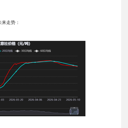
未来走势：