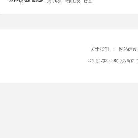
db123@netsun.com
，我们将第一时间核实、处理。
关于我们
|
网站建设
© 生意宝(002095) 版权所有