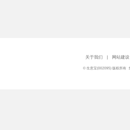
关于我们
|
网站建设
© 生意宝(002095) 版权所有