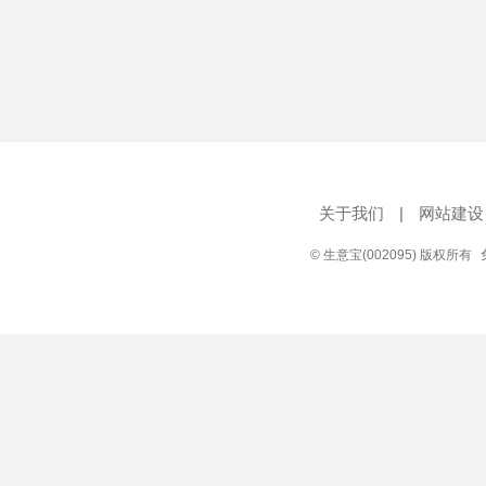
关于我们
|
网站建设
© 生意宝(002095) 版权所有