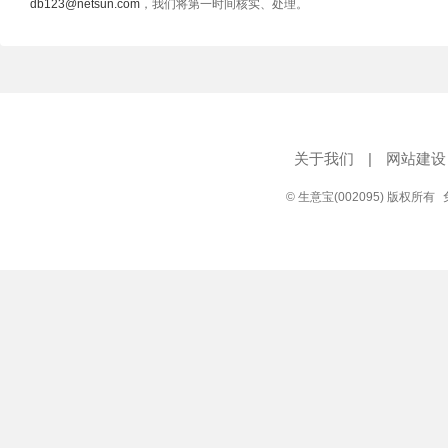
db123@netsun.com
，我们将第一时间核实、处理。
关于我们
|
网站建设
© 生意宝(002095) 版权所有