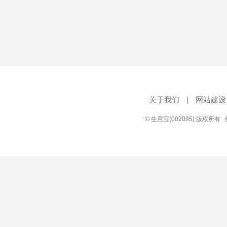
关于我们
|
网站建设
© 生意宝(002095) 版权所有