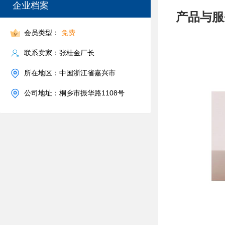
企业档案
产品与服
会员类型：
免费
联系卖家：张桂金厂长
所在地区：中国浙江省嘉兴市
公司地址：桐乡市振华路1108号