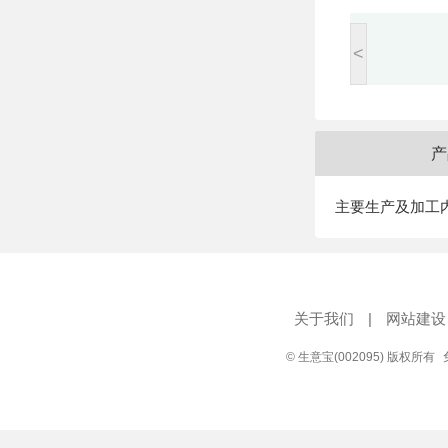
<
产
主要生产及加工
关于我们
|
网站建设
© 生意宝(002095) 版权所有