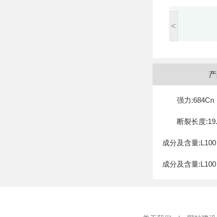
<
产
强力:684Cn
断裂长度:19.
成分及含量:L100
成分及含量:L100