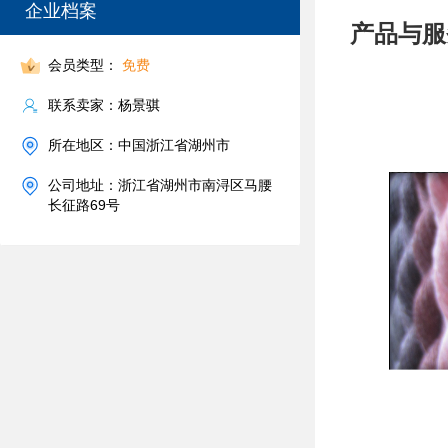
企业档案
产品与服
会员类型：
免费
联系卖家：杨景骐
所在地区：中国浙江省湖州市
公司地址：浙江省湖州市南浔区马腰
长征路69号