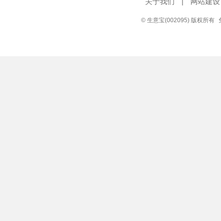
关于我们
|
网站建设
© 生意宝(002095) 版权所有